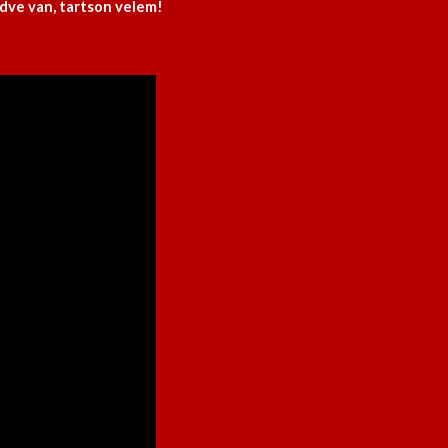
dve van, tartson velem!