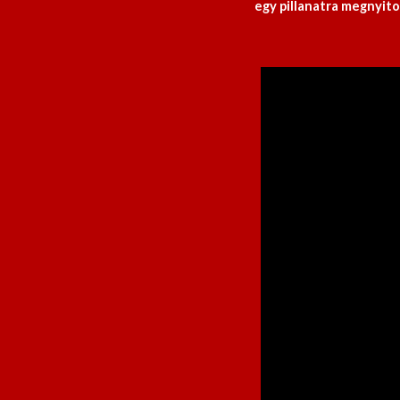
egy pillanatra megnyit